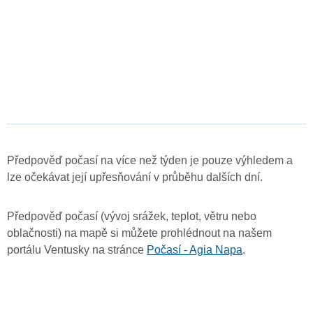
Předpověď počasí na více než týden je pouze výhledem a
lze očekávat její upřesňování v průběhu dalších dní.
Předpověď počasí (vývoj srážek, teplot, větru nebo
oblačnosti) na mapě si můžete prohlédnout na našem
portálu Ventusky na stránce
Počasí - Agia Napa
.