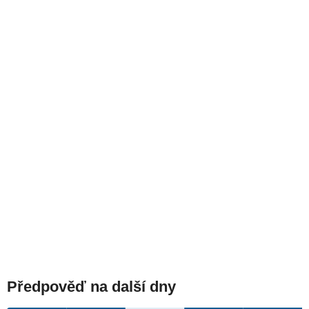
Předpověď na další dny