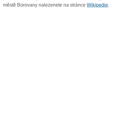
městě Borovany nalezenete na stránce
Wikipedie
.