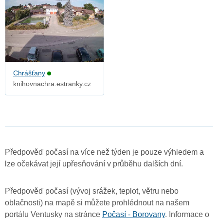
Chrášťany
knihovnachra.estranky.cz
Předpověď počasí na více než týden je pouze výhledem a
lze očekávat její upřesňování v průběhu dalších dní.
Předpověď počasí (vývoj srážek, teplot, větru nebo
oblačnosti) na mapě si můžete prohlédnout na našem
portálu Ventusky na stránce
Počasí - Borovany
. Informace o