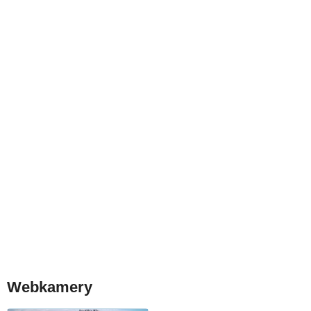
Webkamery