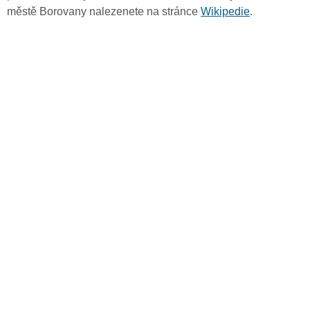
městě Borovany nalezenete na stránce
Wikipedie
.