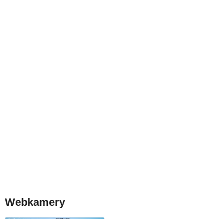
Webkamery