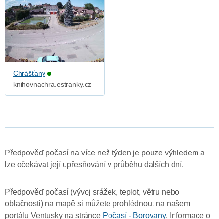
Chrášťany
knihovnachra.estranky.cz
Předpověď počasí na více než týden je pouze výhledem a
lze očekávat její upřesňování v průběhu dalších dní.
Předpověď počasí (vývoj srážek, teplot, větru nebo
oblačnosti) na mapě si můžete prohlédnout na našem
portálu Ventusky na stránce
Počasí - Borovany
. Informace o