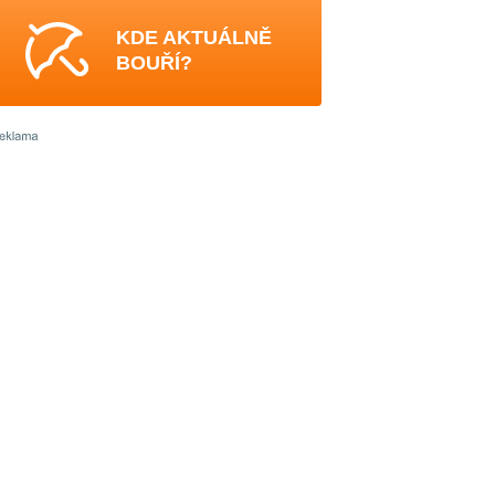
KDE AKTUÁLNĚ
BOUŘÍ?