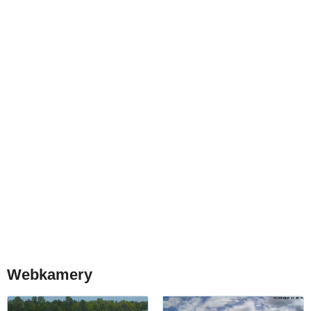
Webkamery