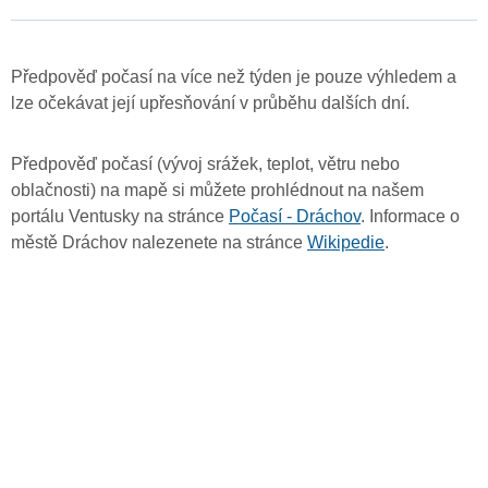
Předpověď počasí na více než týden je pouze výhledem a
lze očekávat její upřesňování v průběhu dalších dní.
Předpověď počasí (vývoj srážek, teplot, větru nebo
oblačnosti) na mapě si můžete prohlédnout na našem
portálu Ventusky na stránce
Počasí - Dráchov
. Informace o
městě Dráchov nalezenete na stránce
Wikipedie
.