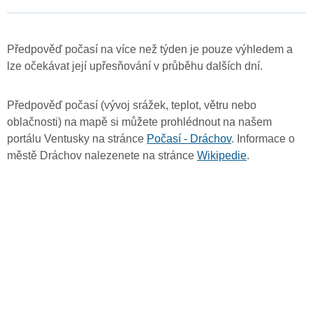
Předpověď počasí na více než týden je pouze výhledem a
lze očekávat její upřesňování v průběhu dalších dní.
Předpověď počasí (vývoj srážek, teplot, větru nebo
oblačnosti) na mapě si můžete prohlédnout na našem
portálu Ventusky na stránce
Počasí - Dráchov
. Informace o
městě Dráchov nalezenete na stránce
Wikipedie
.