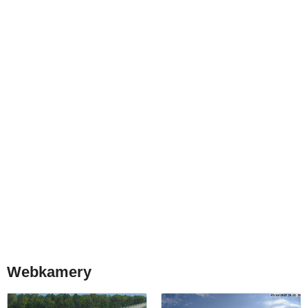
Webkamery