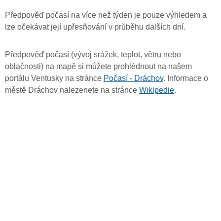
Předpověď počasí na více než týden je pouze výhledem a
lze očekávat její upřesňování v průběhu dalších dní.
Předpověď počasí (vývoj srážek, teplot, větru nebo
oblačnosti) na mapě si můžete prohlédnout na našem
portálu Ventusky na stránce
Počasí - Dráchov
. Informace o
městě Dráchov nalezenete na stránce
Wikipedie
.