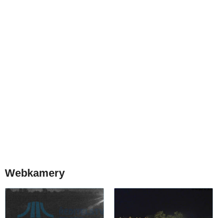
Webkamery