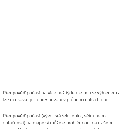
Předpověď počasí na více než týden je pouze výhledem a
lze očekávat její upřesňování v průběhu dalších dní.
Předpověď počasí (vývoj srážek, teplot, větru nebo
oblačnosti) na mapě si můžete prohlédnout na našem