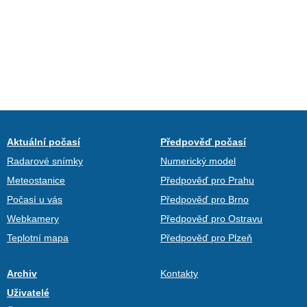
Aktuální počasí
Předpověď počasí
Radarové snímky
Numerický model
Meteostanice
Předpověď pro Prahu
Počasí u vás
Předpověď pro Brno
Webkamery
Předpověď pro Ostravu
Teplotní mapa
Předpověď pro Plzeň
Archiv
Kontakty
Uživatelé