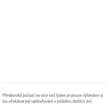
Předpověď počasí na více než týden je pouze výhledem a
lze očekávat její upřesňování v průběhu dalších dní.