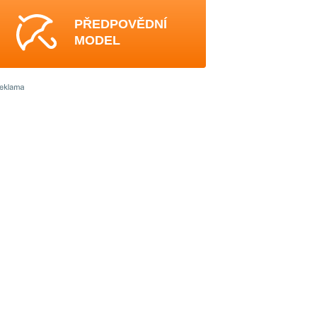
PŘEDPOVĚDNÍ
MODEL