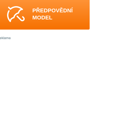
PŘEDPOVĚDNÍ
MODEL