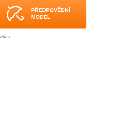
PŘEDPOVĚDNÍ
MODEL