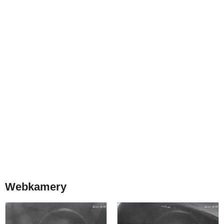
Webkamery