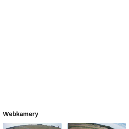
Webkamery