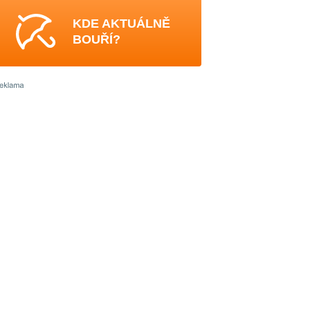
KDE AKTUÁLNĚ
BOUŘÍ?