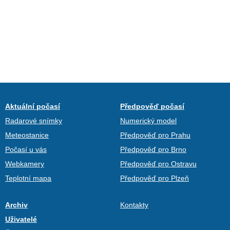
Aktuální počasí
Předpověď počasí
Radarové snímky
Numerický model
Meteostanice
Předpověď pro Prahu
Počasí u vás
Předpověď pro Brno
Webkamery
Předpověď pro Ostravu
Teplotní mapa
Předpověď pro Plzeň
Archiv
Kontakty
Uživatelé