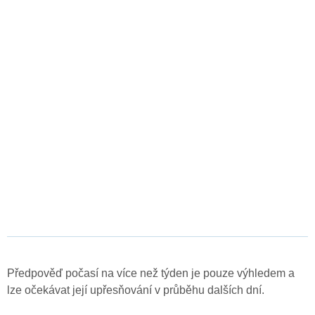
Předpověď počasí na více než týden je pouze výhledem a
lze očekávat její upřesňování v průběhu dalších dní.