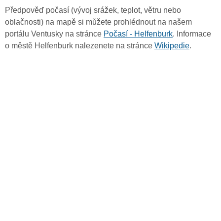
Předpověď počasí (vývoj srážek, teplot, větru nebo
oblačnosti) na mapě si můžete prohlédnout na našem
portálu Ventusky na stránce
Počasí - Helfenburk
. Informace
o městě Helfenburk nalezenete na stránce
Wikipedie
.