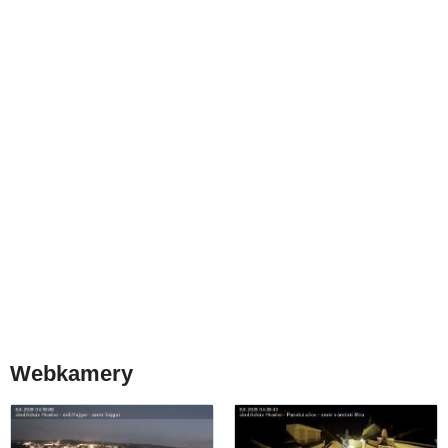
Webkamery