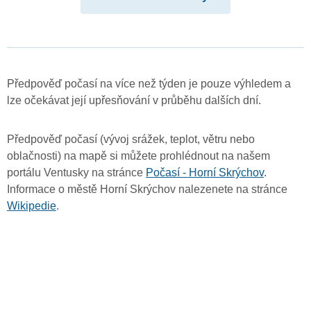
Předpověď počasí na více než týden je pouze výhledem a
lze očekávat její upřesňování v průběhu dalších dní.
Předpověď počasí (vývoj srážek, teplot, větru nebo
oblačnosti) na mapě si můžete prohlédnout na našem
portálu Ventusky na stránce
Počasí - Horní Skrýchov
.
Informace o městě Horní Skrýchov nalezenete na stránce
Wikipedie
.