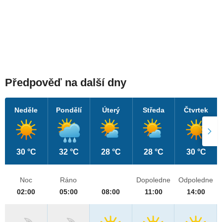
Předpověď na další dny
Neděle
Pondělí
Úterý
Středa
Čtvrtek
30 °C
32 °C
28 °C
28 °C
30 °C
Noc
Ráno
Dopoledne
Odpoledne
02:00
05:00
08:00
11:00
14:00