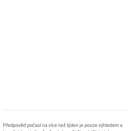
Předpověď počasí na více než týden je pouze výhledem a