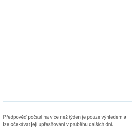
Předpověď počasí na více než týden je pouze výhledem a
lze očekávat její upřesňování v průběhu dalších dní.