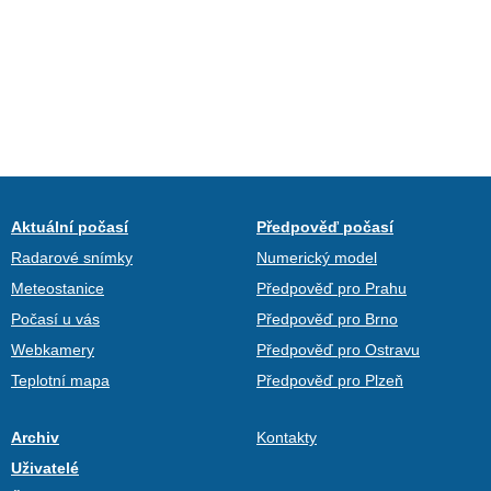
Aktuální počasí
Předpověď počasí
Radarové snímky
Numerický model
Meteostanice
Předpověď pro Prahu
Počasí u vás
Předpověď pro Brno
Webkamery
Předpověď pro Ostravu
Teplotní mapa
Předpověď pro Plzeň
Archiv
Kontakty
Uživatelé