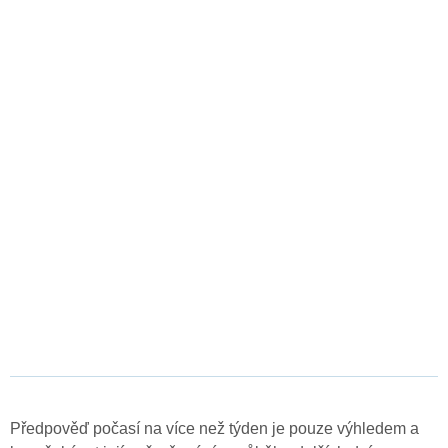
Předpověď počasí na více než týden je pouze výhledem a