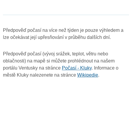
Předpověď počasí na více než týden je pouze výhledem a
lze očekávat její upřesňování v průběhu dalších dní.
Předpověď počasí (vývoj srážek, teplot, větru nebo
oblačnosti) na mapě si můžete prohlédnout na našem
portálu Ventusky na stránce
Počasí - Kluky
. Informace o
městě Kluky nalezenete na stránce
Wikipedie
.