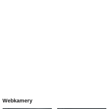
Webkamery