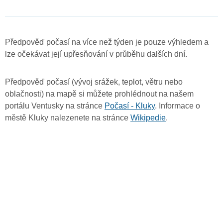
Předpověď počasí na více než týden je pouze výhledem a
lze očekávat její upřesňování v průběhu dalších dní.
Předpověď počasí (vývoj srážek, teplot, větru nebo
oblačnosti) na mapě si můžete prohlédnout na našem
portálu Ventusky na stránce
Počasí - Kluky
. Informace o
městě Kluky nalezenete na stránce
Wikipedie
.