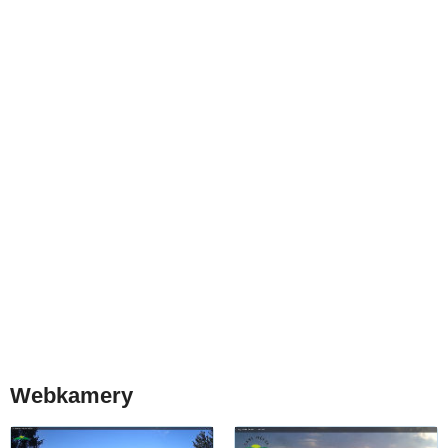
Webkamery