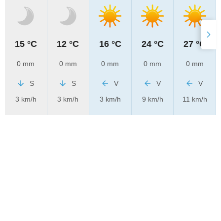
15 °C
12 °C
16 °C
24 °C
27 °C
0 mm
0 mm
0 mm
0 mm
0 mm
S
S
V
V
V
3 km/h
3 km/h
3 km/h
9 km/h
11 km/h