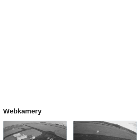
Webkamery