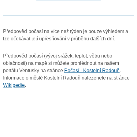
Předpověď počasí na více než týden je pouze výhledem a
lze očekávat její upřesňování v průběhu dalších dní.
Předpověď počasí (vývoj srážek, teplot, větru nebo
oblačnosti) na mapě si můžete prohlédnout na našem
portálu Ventusky na stránce
Počasí - Kostelní Radouň
.
Informace o městě Kostelní Radouň nalezenete na stránce
Wikipedie
.