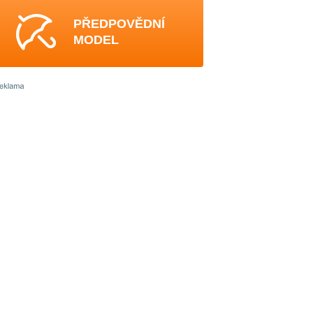
PŘEDPOVĚDNÍ
MODEL