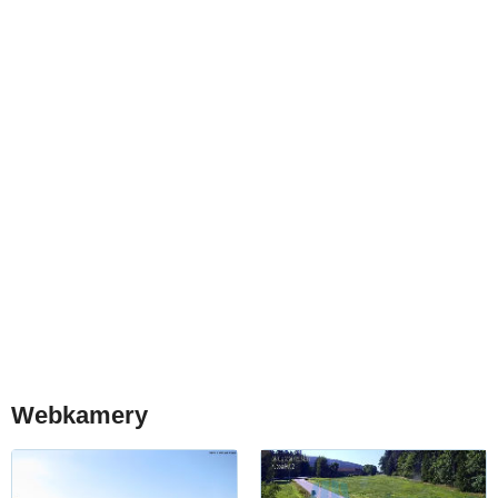
Webkamery