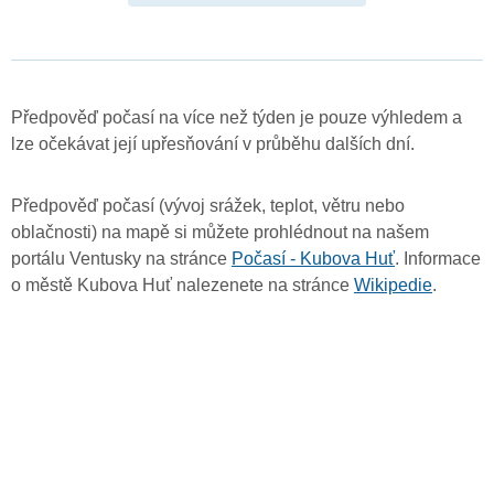
Předpověď počasí na více než týden je pouze výhledem a
lze očekávat její upřesňování v průběhu dalších dní.
Předpověď počasí (vývoj srážek, teplot, větru nebo
oblačnosti) na mapě si můžete prohlédnout na našem
portálu Ventusky na stránce
Počasí - Kubova Huť
. Informace
o městě Kubova Huť nalezenete na stránce
Wikipedie
.