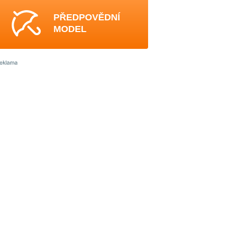
PŘEDPOVĚDNÍ
MODEL