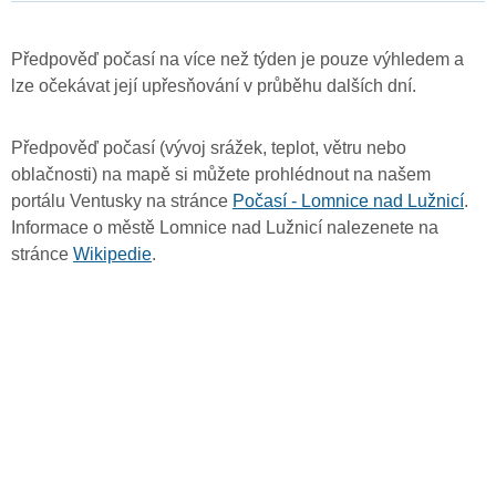
Předpověď počasí na více než týden je pouze výhledem a
lze očekávat její upřesňování v průběhu dalších dní.
Předpověď počasí (vývoj srážek, teplot, větru nebo
oblačnosti) na mapě si můžete prohlédnout na našem
portálu Ventusky na stránce
Počasí - Lomnice nad Lužnicí
.
Informace o městě Lomnice nad Lužnicí nalezenete na
stránce
Wikipedie
.