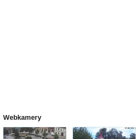
Webkamery