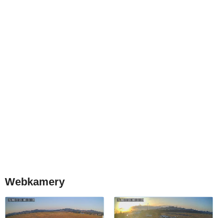
Webkamery