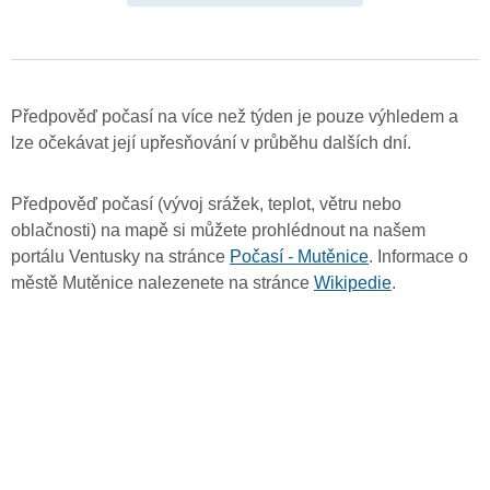
Předpověď počasí na více než týden je pouze výhledem a
lze očekávat její upřesňování v průběhu dalších dní.
Předpověď počasí (vývoj srážek, teplot, větru nebo
oblačnosti) na mapě si můžete prohlédnout na našem
portálu Ventusky na stránce
Počasí - Mutěnice
. Informace o
městě Mutěnice nalezenete na stránce
Wikipedie
.