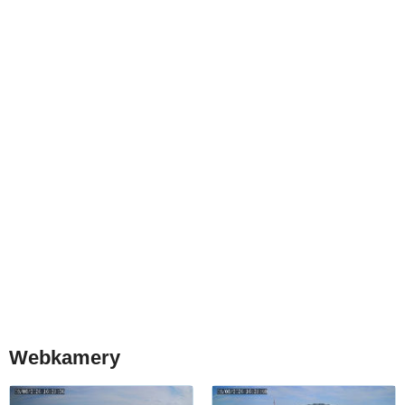
Webkamery