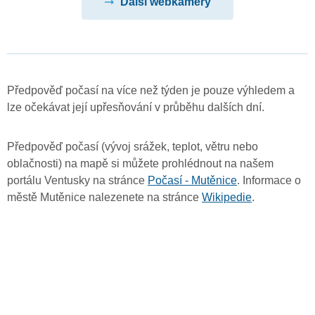
Další webkamery
Předpověď počasí na více než týden je pouze výhledem a
lze očekávat její upřesňování v průběhu dalších dní.
Předpověď počasí (vývoj srážek, teplot, větru nebo
oblačnosti) na mapě si můžete prohlédnout na našem
portálu Ventusky na stránce
Počasí - Mutěnice
. Informace o
městě Mutěnice nalezenete na stránce
Wikipedie
.