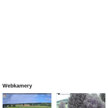
Webkamery