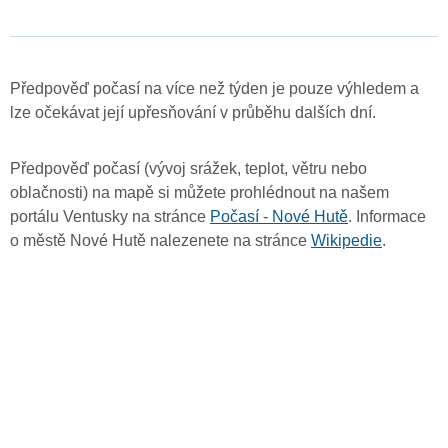
Předpověď počasí na více než týden je pouze výhledem a
lze očekávat její upřesňování v průběhu dalších dní.
Předpověď počasí (vývoj srážek, teplot, větru nebo
oblačnosti) na mapě si můžete prohlédnout na našem
portálu Ventusky na stránce
Počasí - Nové Hutě
. Informace
o městě Nové Hutě nalezenete na stránce
Wikipedie
.