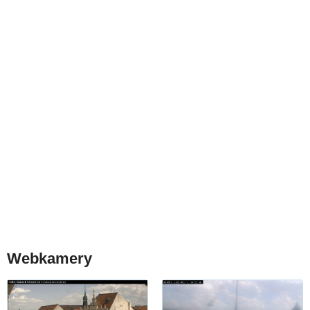
Webkamery