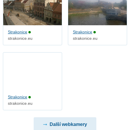
Strakonice
Strakonice
strakonice.eu
strakonice.eu
Strakonice
strakonice.eu
Další webkamery