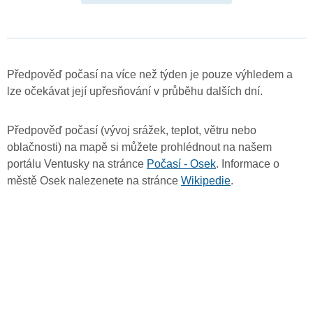
Předpověď počasí na více než týden je pouze výhledem a
lze očekávat její upřesňování v průběhu dalších dní.
Předpověď počasí (vývoj srážek, teplot, větru nebo
oblačnosti) na mapě si můžete prohlédnout na našem
portálu Ventusky na stránce
Počasí - Osek
. Informace o
městě Osek nalezenete na stránce
Wikipedie
.