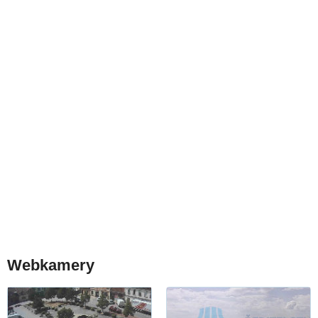
Webkamery