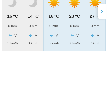
16 °C
14 °C
16 °C
23 °C
27 °C
0 mm
0 mm
0 mm
0 mm
0 mm
V
V
V
V
V
3 km/h
3 km/h
3 km/h
7 km/h
7 km/h