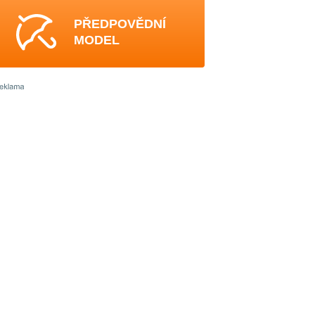
PŘEDPOVĚDNÍ
MODEL