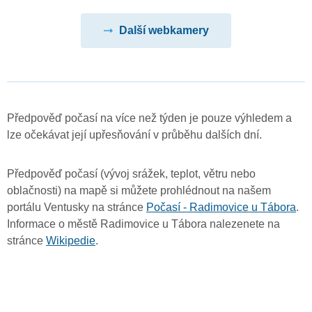
Další webkamery
Předpověď počasí na více než týden je pouze výhledem a
lze očekávat její upřesňování v průběhu dalších dní.
Předpověď počasí (vývoj srážek, teplot, větru nebo
oblačnosti) na mapě si můžete prohlédnout na našem
portálu Ventusky na stránce
Počasí - Radimovice u Tábora
.
Informace o městě Radimovice u Tábora nalezenete na
stránce
Wikipedie
.