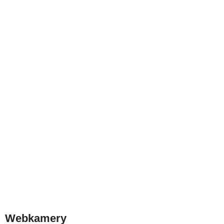
Webkamery