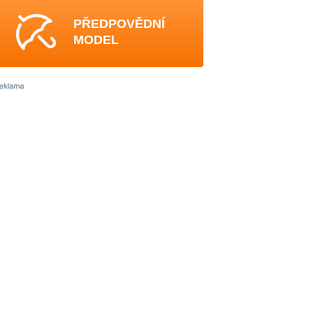
PŘEDPOVĚDNÍ
MODEL