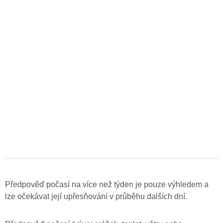
Předpověď počasí na více než týden je pouze výhledem a
lze očekávat její upřesňování v průběhu dalších dní.