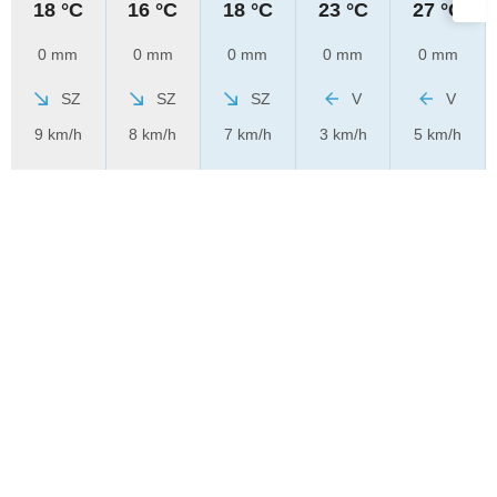
18 °C
16 °C
18 °C
23 °C
27 °C
0 mm
0 mm
0 mm
0 mm
0 mm
SZ
SZ
SZ
V
V
9 km/h
8 km/h
7 km/h
3 km/h
5 km/h