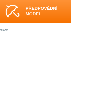
PŘEDPOVĚDNÍ
MODEL