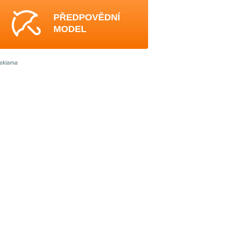
PŘEDPOVĚDNÍ
MODEL