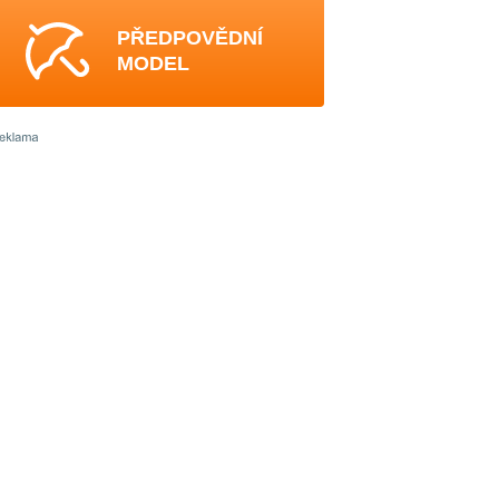
PŘEDPOVĚDNÍ
MODEL