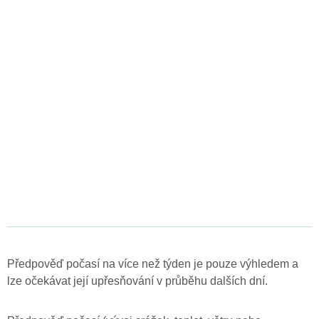
Předpověď počasí na více než týden je pouze výhledem a
lze očekávat její upřesňování v průběhu dalších dní.