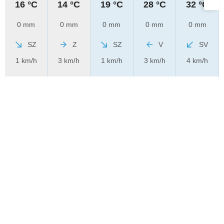
16 °C
14 °C
19 °C
28 °C
32 °C
0 mm
0 mm
0 mm
0 mm
0 mm
SZ
Z
SZ
V
SV
1 km/h
3 km/h
1 km/h
3 km/h
4 km/h