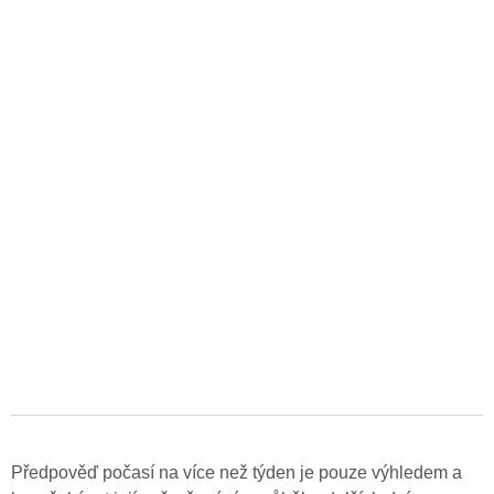
Předpověď počasí na více než týden je pouze výhledem a