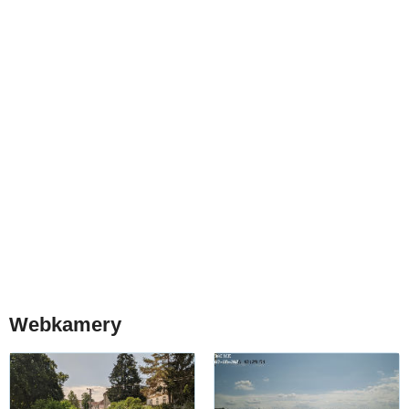
Webkamery