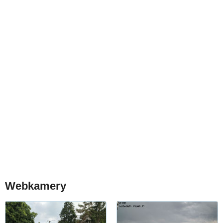
Webkamery