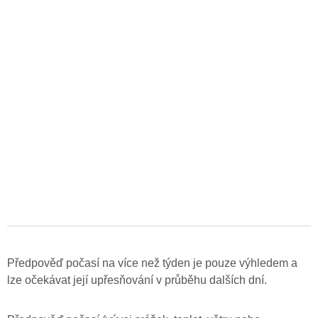
Předpověď počasí na více než týden je pouze výhledem a
lze očekávat její upřesňování v průběhu dalších dní.