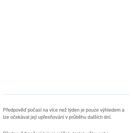
Předpověď počasí na více než týden je pouze výhledem a
lze očekávat její upřesňování v průběhu dalších dní.