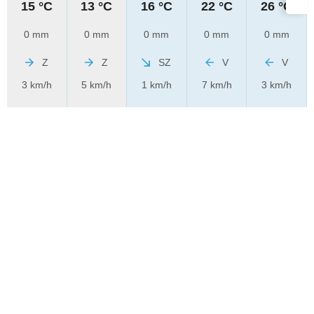
15 °C
13 °C
16 °C
22 °C
26 °C
0 mm
0 mm
0 mm
0 mm
0 mm
Z
Z
SZ
V
V
3 km/h
5 km/h
1 km/h
7 km/h
3 km/h