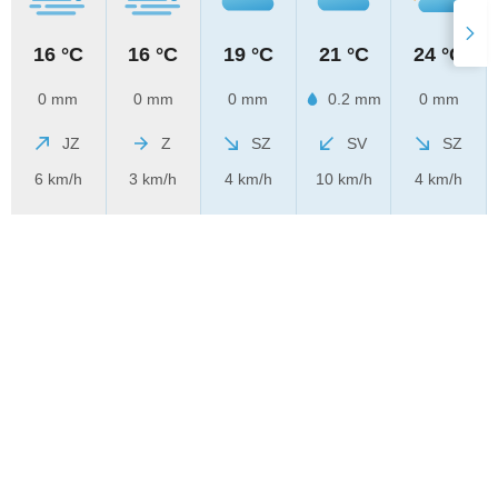
16 °C
16 °C
19 °C
21 °C
24 °C
0 mm
0 mm
0 mm
0.2 mm
0 mm
JZ
Z
SZ
SV
SZ
6 km/h
3 km/h
4 km/h
10 km/h
4 km/h