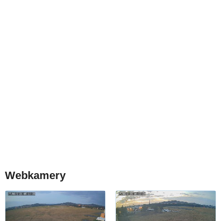
Webkamery