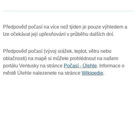
Předpověď počasí na více než týden je pouze výhledem a
lze očekávat její upřesňování v průběhu dalších dní.
Předpověď počasí (vývoj srážek, teplot, větru nebo
oblačnosti) na mapě si můžete prohlédnout na našem
portálu Ventusky na stránce
Počasí - Úlehle
. Informace o
městě Úlehle nalezenete na stránce
Wikipedie
.