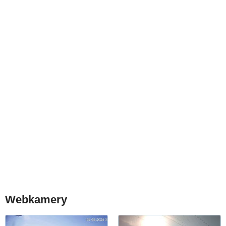
Webkamery