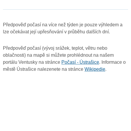
Předpověď počasí na více než týden je pouze výhledem a
lze očekávat její upřesňování v průběhu dalších dní.
Předpověď počasí (vývoj srážek, teplot, větru nebo
oblačnosti) na mapě si můžete prohlédnout na našem
portálu Ventusky na stránce
Počasí - Ústrašice
. Informace o
městě Ústrašice nalezenete na stránce
Wikipedie
.