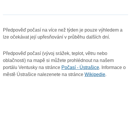
Předpověď počasí na více než týden je pouze výhledem a
lze očekávat její upřesňování v průběhu dalších dní.
Předpověď počasí (vývoj srážek, teplot, větru nebo
oblačnosti) na mapě si můžete prohlédnout na našem
portálu Ventusky na stránce
Počasí - Ústrašice
. Informace o
městě Ústrašice nalezenete na stránce
Wikipedie
.