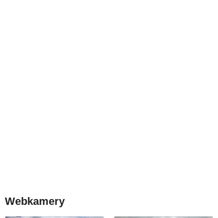
Webkamery