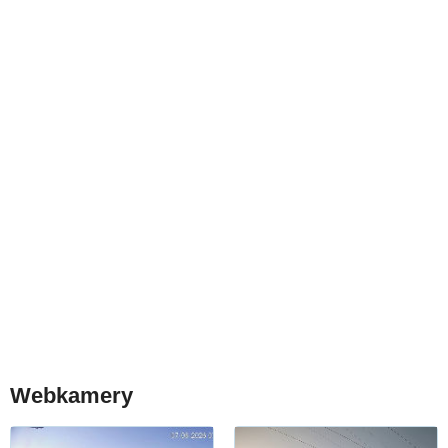
Webkamery