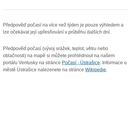
Předpověď počasí na více než týden je pouze výhledem a
lze očekávat její upřesňování v průběhu dalších dní.
Předpověď počasí (vývoj srážek, teplot, větru nebo
oblačnosti) na mapě si můžete prohlédnout na našem
portálu Ventusky na stránce
Počasí - Ústrašice
. Informace o
městě Ústrašice nalezenete na stránce
Wikipedie
.