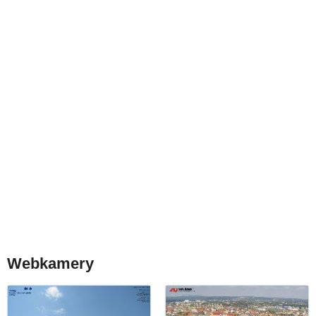
Webkamery